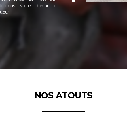
traitons votre demande
ueur.
NOS ATOUTS