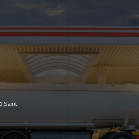
0 Saint