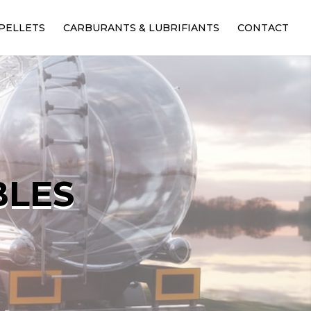
PELLETS
CARBURANTS & LUBRIFIANTS
CONTACT
BLES