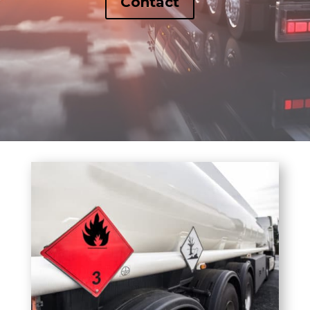
Contact