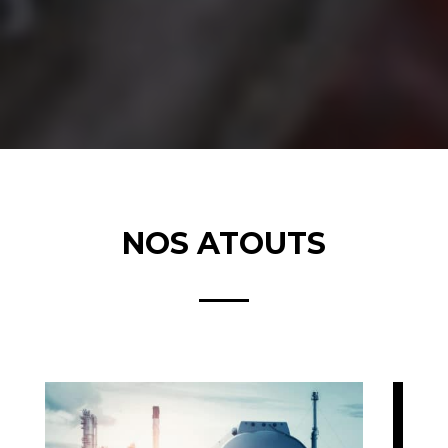
NOS ATOUTS