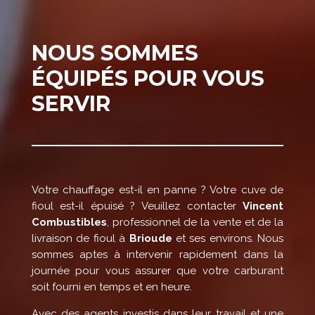
NOUS SOMMES
ÉQUIPÉS POUR VOUS
SERVIR
Votre chauffage est-il en panne ? Votre cuve de
fioul est-il épuisé ? Veuillez contacter
Vincent
Combustibles
, professionnel de la vente et de la
livraison de fioul à
Brioude
et ses environs. Nous
sommes aptes à intervenir rapidement dans la
journée pour vous assurer que votre carburant
soit fourni en temps et en heure.
Avec des agents investis dans leur travail et une