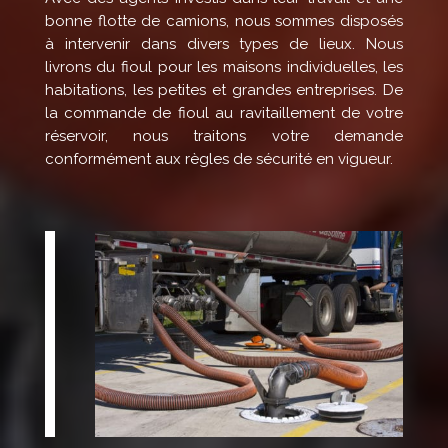
bonne flotte de camions, nous sommes disposés
à intervenir dans divers types de lieux. Nous
livrons du fioul pour les maisons individuelles, les
habitations, les petites et grandes entreprises. De
la commande de fioul au ravitaillement de votre
réservoir, nous traitons votre demande
conformément aux règles de sécurité en vigueur.