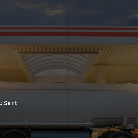
0 Saint