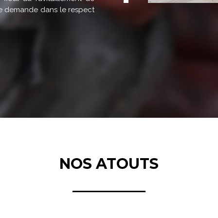
otre demande dans le respect
NOS ATOUTS