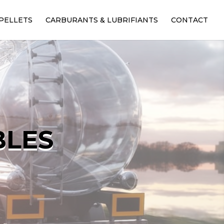
PELLETS
CARBURANTS & LUBRIFIANTS
CONTACT
BLES