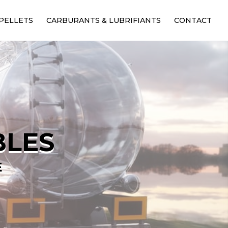
PELLETS
CARBURANTS & LUBRIFIANTS
CONTACT
BLES
E