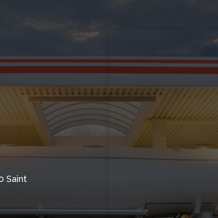
0 Saint