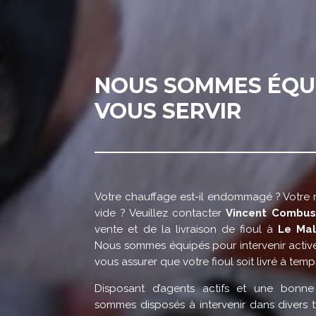
NOUS SOMMES ÉQU
VOUS SERVIR
Votre chauffage est-il endommagé ? Votre ré
vide ? Veuillez contacter
Vincent Combus
vente et de la livraison de fioul à
Le Mal
Nous sommes équipés pour intervenir activ
vous assurer que votre fioul soit livré à temp
Disposant d’agents actifs et une bonne
sommes disposés à intervenir dans divers t