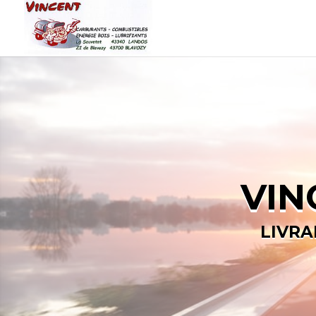
VIN
LIVRA