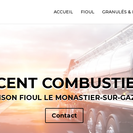
ACCUEIL
FIOUL
GRANULÉS & 
CENT COMBUSTI
ISON FIOUL LE MONASTIER-SUR-GA
Contact