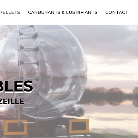
PELLETS
CARBURANTS & LUBRIFIANTS
CONTACT
BLES
ZEILLE