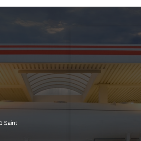
0 Saint