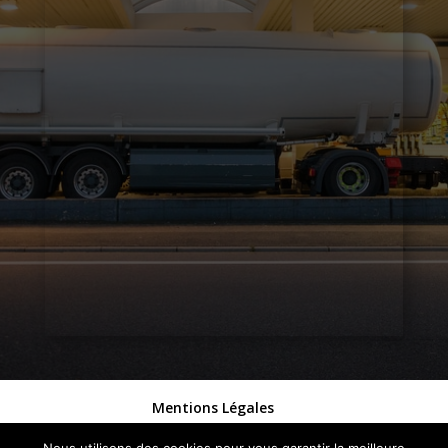
Mentions Légales
Politique de Confidentialité
Plan du Site