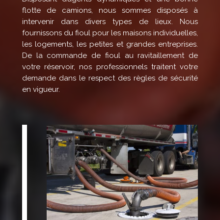
flotte de camions, nous sommes disposés à
intervenir dans divers types de lieux. Nous
fournissons du fioul pour les maisons individuelles,
les logements, les petites et grandes entreprises.
De la commande de fioul au ravitaillement de
votre réservoir, nos professionnels traitent votre
demande dans le respect des règles de sécurité
en vigueur.