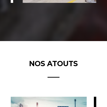
NOS ATOUTS