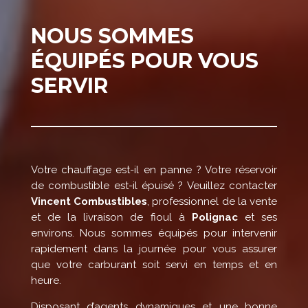
NOUS SOMMES
ÉQUIPÉS POUR VOUS
SERVIR
Votre chauffage est-il en panne ? Votre réservoir
de combustible est-il épuisé ? Veuillez contacter
Vincent Combustibles
, professionnel de la vente
et de la livraison de fioul à
Polignac
et ses
environs. Nous sommes équipés pour intervenir
rapidement dans la journée pour vous assurer
que votre carburant soit servi en temps et en
heure.
Disposant d’agents dynamiques et une bonne