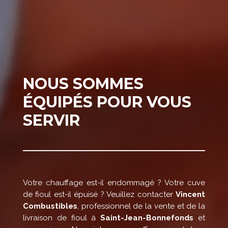
NOUS SOMMES
ÉQUIPÉS POUR VOUS
SERVIR
Votre chauffage est-il endommagé ? Votre cuve
de fioul est-il épuisé ? Veuillez contacter
Vincent
Combustibles
, professionnel de la vente et de la
livraison de fioul à
Saint-Jean-Bonnefonds
et