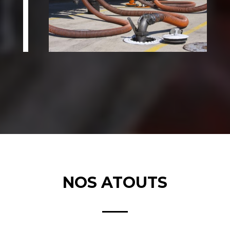
NOS ATOUTS