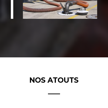
NOS ATOUTS