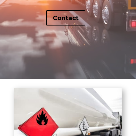
Contact