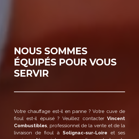
NOUS SOMMES
ÉQUIPÉS POUR VOUS
SERVIR
Votre chauffage est-il en panne ? Votre cuve de
fioul est-il épuisé ? Veuillez contacter
Vincent
Combustibles
, professionnel de la vente et de la
livraison de fioul à
Solignac-sur-Loire
et ses