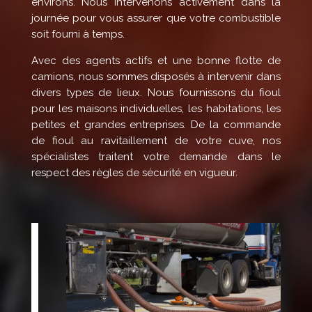
environs. Nous intervenons activement dans la
journée pour vous assurer que votre combustible
soit fourni à temps.
Avec des agents actifs et une bonne flotte de
camions, nous sommes disposés à intervenir dans
divers types de lieux. Nous fournissons du fioul
pour les maisons individuelles, les habitations, les
petites et grandes entreprises. De la commande
de fioul au ravitaillement de votre cuve, nos
spécialistes traitent votre demande dans le
respect des règles de sécurité en vigueur.