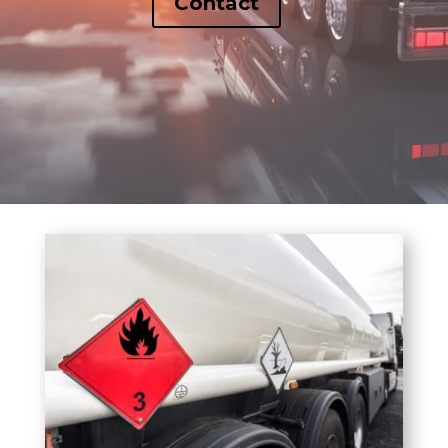
Contact