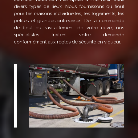
divers types de lieux. Nous fournissons du fioul
pour les maisons individuelles, les logements, les
petites et grandes entreprises. De la commande
de fioul au ravitaillement de votre cuve, nos
spécialistes traitent votre demande
conformément aux règles de sécurité en vigueur.