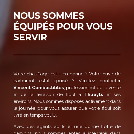
NOUS SOMMES
ÉQUIPÉS POUR VOUS
SERVIR
Votre chauffage est-il en panne ? Votre cuve de
carburant est-il épuisé ? Veuillez contacter
Vincent Combustibles
, professionnel de la vente
et de la livraison de fioul à
Thueyts
et ses
environs. Nous sommes disposés activement dans
la journée pour vous assurer que votre fioul soit
livré en temps voulu.
Avec des agents actifs et une bonne flotte de
camions, nous sommes aptes à intervenir dans