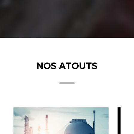
NOS ATOUTS