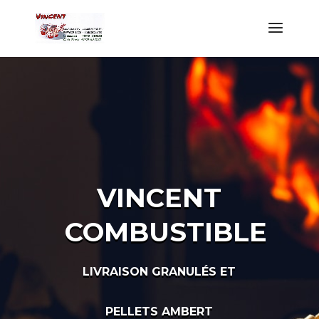
VINCENT
COMBUSTIBLE
LIVRAISON GRANULÉS ET
PELLETS AMBERT