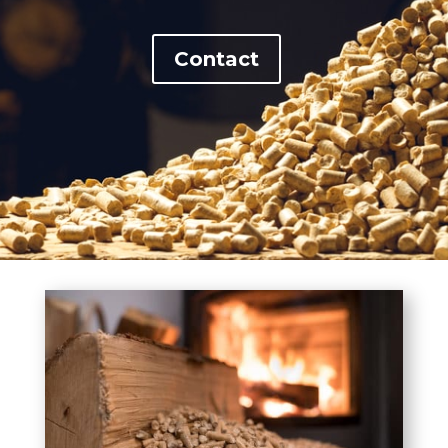
Contact