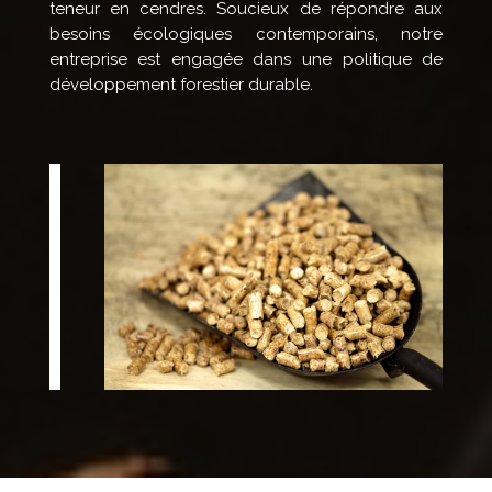
teneur en cendres. Soucieux de répondre aux
besoins écologiques contemporains, notre
entreprise est engagée dans une politique de
développement forestier durable.