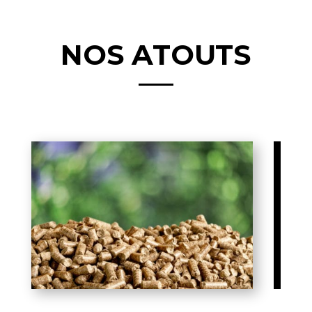
NOS ATOUTS