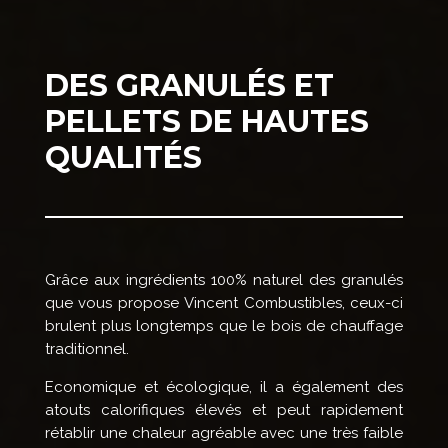
DES GRANULÉS ET
PELLETS DE HAUTES
QUALITÉS
Grâce aux ingrédients 100% naturel des granulés
que vous propose Vincent Combustibles, ceux-ci
brulent plus longtemps que le bois de chauffage
traditionnel.
Economique et écologique, il a également des
atouts calorifiques élevés et peut rapidement
rétablir une chaleur agréable avec une très faible