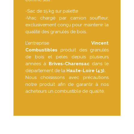
-Sac de 15 kg sur palette
-Vrac chargé par camion souffleur,
exclusivement conçu pour maintenir la
qualité des granulés de bois.
L’entreprise
Vincent
Combustibles
produit des granulés
de bois et pelés depuis plusieurs
années à
Brives-Charensac
dans le
département de la
Haute-Loire (43).
Nous choisissons avec précautions
notre produit afin de garantir à nos
acheteurs un combustible de qualité.