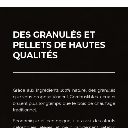
DES GRANULÉS ET
PELLETS DE HAUTES
QUALITÉS
Grâce aux ingrédients 100% naturel des granulés
que vous propose Vincent Combustibles, ceux-ci
brulent plus longtemps que le bois de chauffage
traditionnel.
Economique et écologique, il a aussi des atouts
calorifiques élevés et peut rapidement rétablir