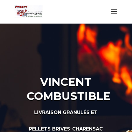
VINCENT
COMBUSTIBLE
LIVRAISON GRANULÉS ET
PELLETS BRIVES-CHARENSAC