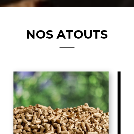
NOS ATOUTS