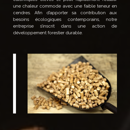
une chaleur commode avec une faible teneur en
cendres. Afin d’apporter sa contribution aux
besoins écologiques contemporains, notre
entreprise s’inscrit dans une action de
développement forestier durable.