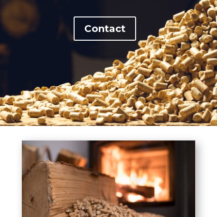
Contact