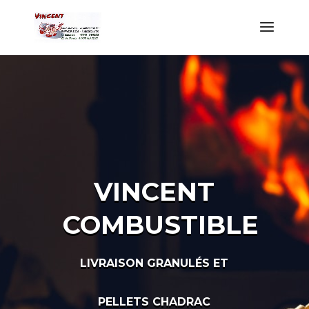
VINCENT
COMBUSTIBLE
LIVRAISON GRANULÉS ET
PELLETS CHADRAC