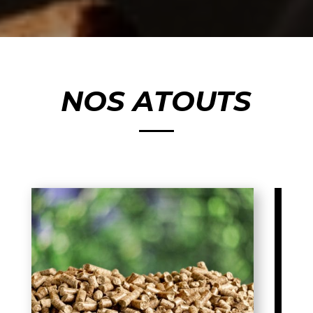
NOS ATOUTS