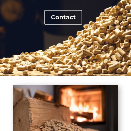
Contact