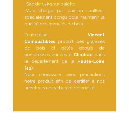
-Sac de 15 kg sur palette
-Vrac chargé par camion souffleur,
spécialement conçu pour maintenir la
qualité des granulés de bois.
L’entreprise
Vincent
Combustibles
produit des granulés
de bois et pelés depuis de
nombreuses années à
Chadrac
dans
le département de la
Haute-Loire
(43).
Nous choisissons avec précautions
notre produit afin de certifier à nos
acheteurs un carburant de qualité.