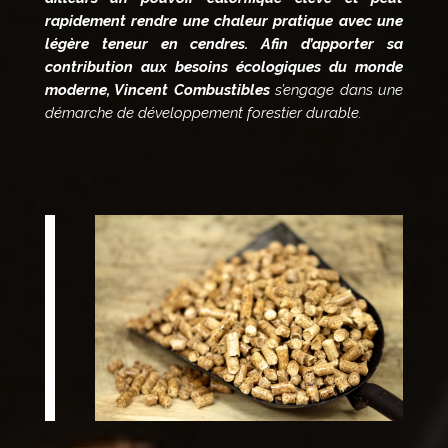
rapidement rendre une chaleur pratique avec une
légère teneur en cendres. Afin d’apporter sa
contribution aux besoins écologiques du monde
moderne, Vincent Combustibles
s’engage dans une
démarche de développement forestier durable.