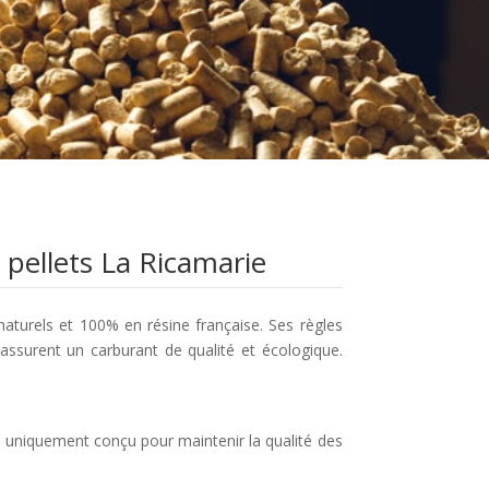
 pellets La Ricamarie
aturels et 100% en résine française. Ses règles
 assurent un carburant de qualité et écologique.
, uniquement conçu pour maintenir la qualité des