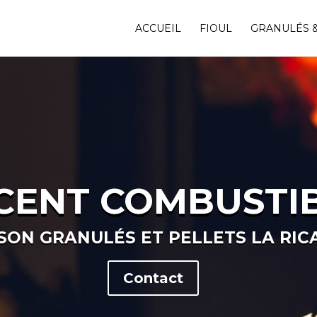
ACCUEIL
FIOUL
GRANULÉS &
CENT COMBUSTI
ISON GRANULÉS ET PELLETS LA RIC
Contact