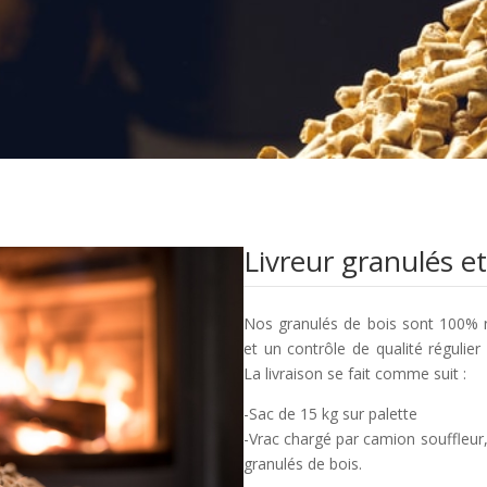
Livreur granulés et
Nos granulés de bois sont 100% n
et un contrôle de qualité régulier
La livraison se fait comme suit :
-Sac de 15 kg sur palette
-Vrac chargé par camion souffleur
granulés de bois.