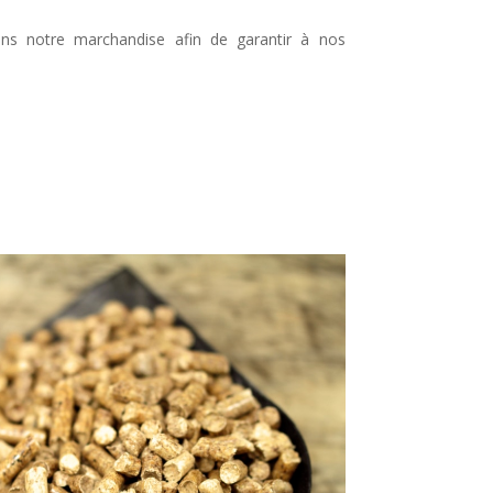
ons notre marchandise afin de garantir à nos
.