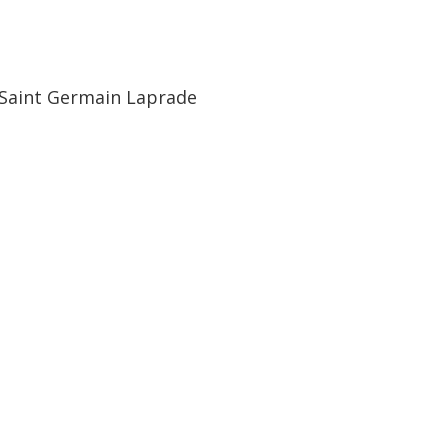
0 Saint Germain Laprade