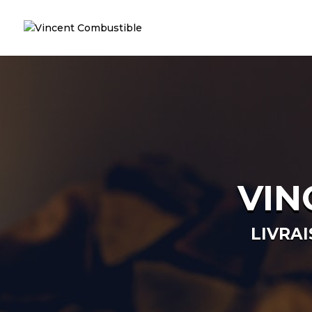
VIN
LIVRA