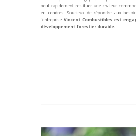
peut rapidement restituer une chaleur commode
en cendres. Soucieux de répondre aux besoin
l’entreprise
Vincent Combustibles est enga
développement forestier durable.