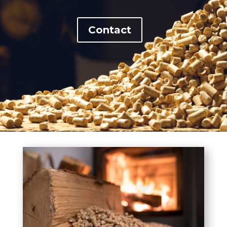
Contact