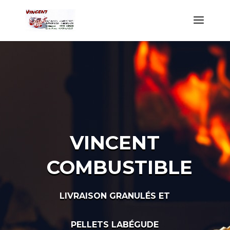
VINCENT
COMBUSTIBLE
LIVRAISON GRANULÉS ET
PELLETS LABÉGUDE