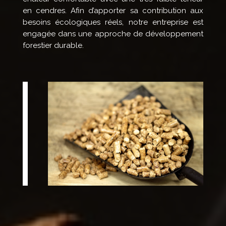
en cendres. Afin d’apporter sa contribution aux
besoins écologiques réels, notre entreprise est
engagée dans une approche de développement
forestier durable.