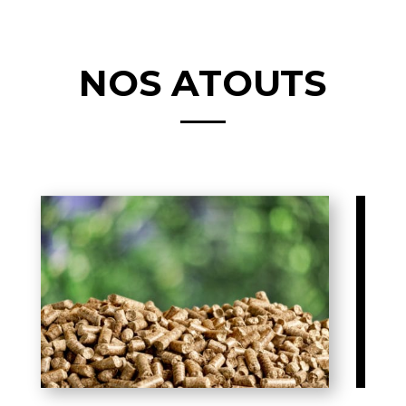
NOS ATOUTS