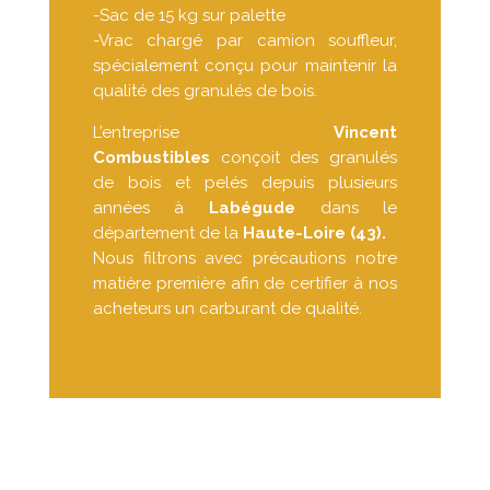
-Sac de 15 kg sur palette
-Vrac chargé par camion souffleur,
spécialement conçu pour maintenir la
qualité des granulés de bois.
L’entreprise
Vincent
Combustibles
conçoit des granulés
de bois et pelés depuis plusieurs
années à
Labégude
dans le
département de la
Haute-Loire (43).
Nous filtrons avec précautions notre
matière première afin de certifier à nos
acheteurs un carburant de qualité.