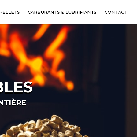
PELLETS
CARBURANTS & LUBRIFIANTS
CONTACT
BLES
NTIÈRE