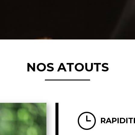
NOS ATOUTS
}
RAPIDIT