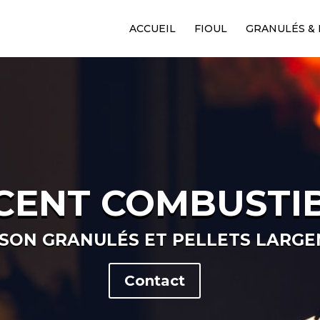
ACCUEIL
FIOUL
GRANULÉS & 
CENT COMBUSTI
ISON GRANULÉS ET PELLETS LARGE
Contact