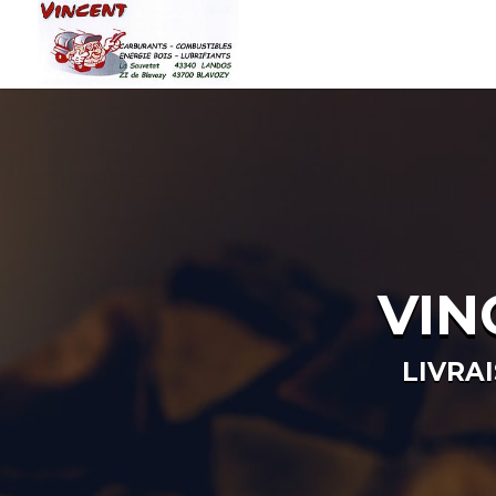
VIN
LIVRA