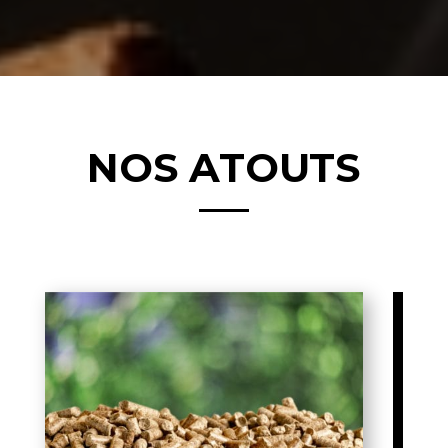
NOS ATOUTS