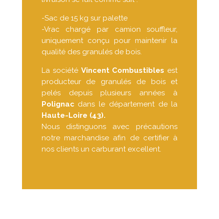
-Sac de 15 kg sur palette
-Vrac chargé par camion souffleur,
uniquement conçu pour maintenir la
qualité des granulés de bois.
La société
Vincent Combustibles
est
producteur de granulés de bois et
pelés depuis plusieurs années à
Polignac
dans le département de la
Haute-Loire (43).
Nous distinguons avec précautions
notre marchandise afin de certifier à
nos clients un carburant excellent.