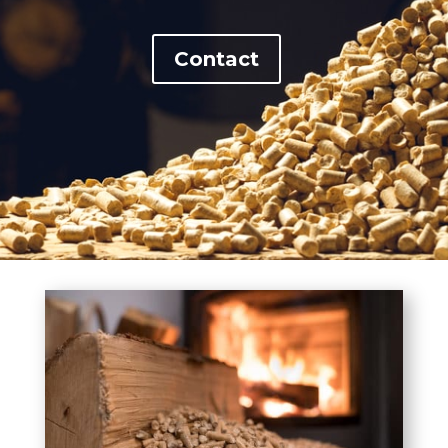
Contact