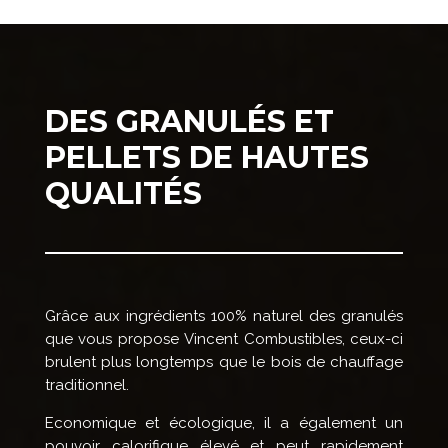
DES GRANULÉS ET
PELLETS DE HAUTES
QUALITÉS
Grâce aux ingrédients 100% naturel des granulés
que vous propose Vincent Combustibles, ceux-ci
brulent plus longtemps que le bois de chauffage
traditionnel.
Economique et écologique, il a également un
pouvoir calorifique élevé et peut rapidement