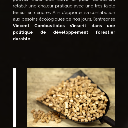
rétablir une chaleur pratique avec une très faible
teneur en cendres. Afin d’apporter sa contribution
aux besoins écologiques de nos jours, l’entreprise
Vincent Combustibles s’inscrit dans une
politique de développement forestier
durable.