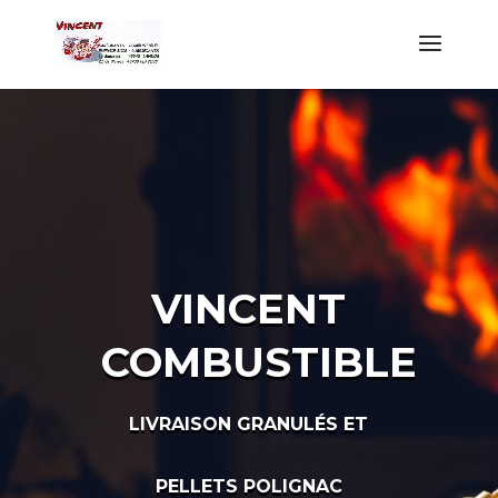
VINCENT
COMBUSTIBLE
LIVRAISON GRANULÉS ET
PELLETS POLIGNAC