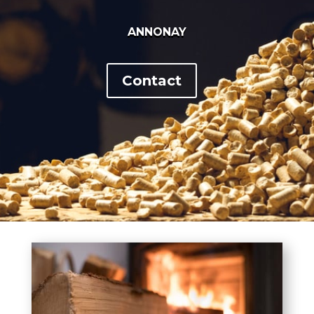
ANNONAY
Contact