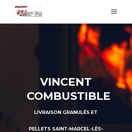
VINCENT
COMBUSTIBLE
LIVRAISON GRANULÉS ET
PELLETS SAINT-MARCEL-LÈS-