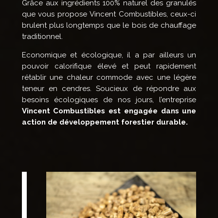
Grâce aux ingrédients 100% naturel des granulés
que vous propose Vincent Combustibles, ceux-ci
brulent plus longtemps que le bois de chauffage
traditionnel.
Economique et écologique, il a par ailleurs un
pouvoir calorifique élevé et peut rapidement
rétablir une chaleur commode avec une légère
teneur en cendres. Soucieux de répondre aux
besoins écologiques de nos jours, l’entreprise
Vincent Combustibles est engagée dans une
action de développement forestier durable.