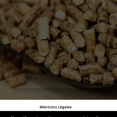
Mentions Légales
Politique de Confidentialité
Plan du Site