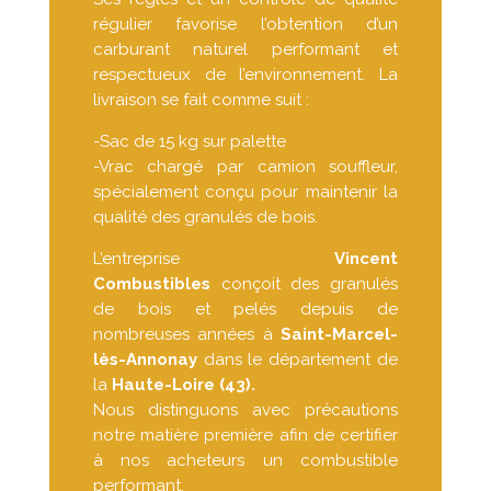
régulier favorise l’obtention d’un
carburant naturel performant et
respectueux de l’environnement. La
livraison se fait comme suit :
-Sac de 15 kg sur palette
-Vrac chargé par camion souffleur,
spécialement conçu pour maintenir la
qualité des granulés de bois.
L’entreprise
Vincent
Combustibles
conçoit des granulés
de bois et pelés depuis de
nombreuses années à
Saint-Marcel-
lès-Annonay
dans le département de
la
Haute-Loire (43).
Nous distinguons avec précautions
notre matière première afin de certifier
à nos acheteurs un combustible
performant.