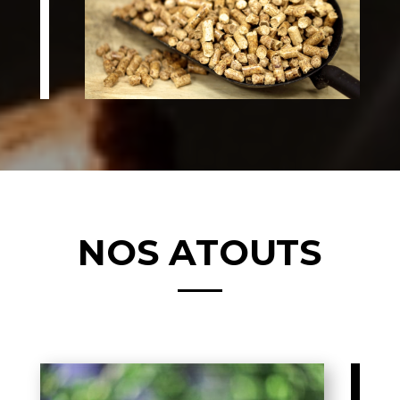
NOS ATOUTS