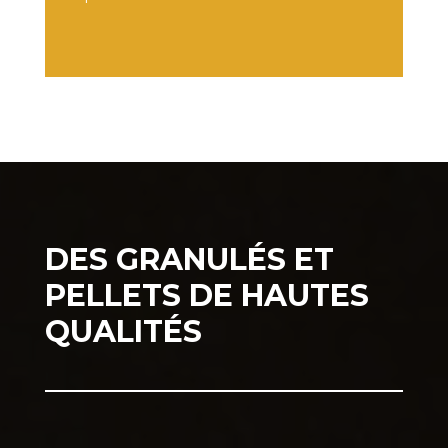
DES GRANULÉS ET
PELLETS DE HAUTES
QUALITÉS