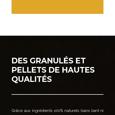
DES GRANULÉS ET
PELLETS DE HAUTES
QUALITÉS
Grâce aux ingrédients 100% naturels (sans liant ni