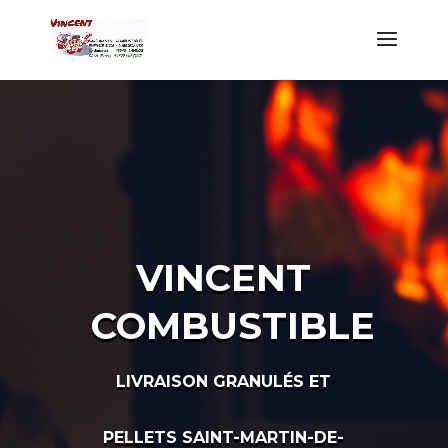
VINCENT
COMBUSTIBLE
LIVRAISON GRANULÉS ET
PELLETS SAINT-MARTIN-DE-