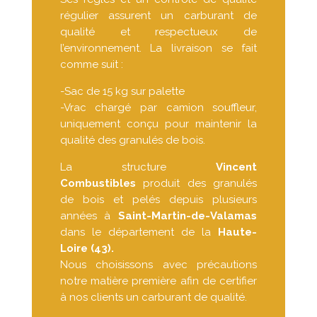
régulier assurent un carburant de
qualité et respectueux de
l’environnement. La livraison se fait
comme suit :
-Sac de 15 kg sur palette
-Vrac chargé par camion souffleur,
uniquement conçu pour maintenir la
qualité des granulés de bois.
La structure
Vincent
Combustibles
produit des granulés
de bois et pelés depuis plusieurs
années à
Saint-Martin-de-Valamas
dans le département de la
Haute-
Loire (43).
Nous choisissons avec précautions
notre matière première afin de certifier
à nos clients un carburant de qualité.