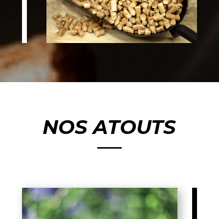
NOS ATOUTS