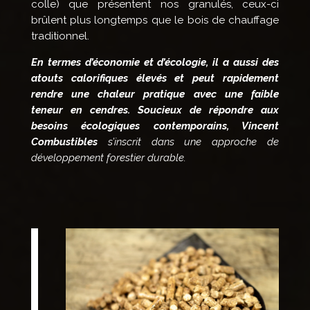
colle) que présentent nos granulés, ceux-ci
brûlent plus longtemps que le bois de chauffage
traditionnel.
En termes d’économie et d’écologie, il a aussi des
atouts calorifiques élevés et peut rapidement
rendre une chaleur pratique avec une faible
teneur en cendres. Soucieux de répondre aux
besoins écologiques contemporains, Vincent
Combustibles
s’inscrit dans une approche de
développement forestier durable.