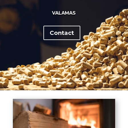
VALAMAS
Contact