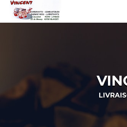
VIN
LIVRAI