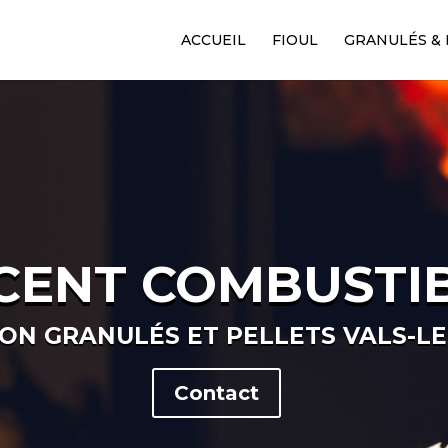
ACCUEIL
FIOUL
GRANULÉS & 
CENT COMBUSTI
SON GRANULÉS ET PELLETS VALS-LE
Contact