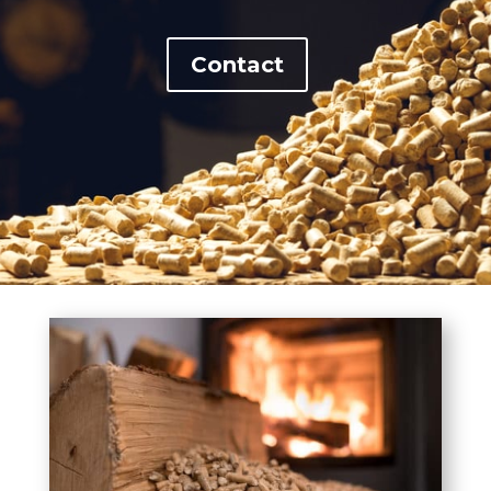
Contact