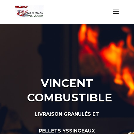
VINCENT
COMBUSTIBLE
LIVRAISON GRANULÉS ET
PELLETS YSSINGEAUX