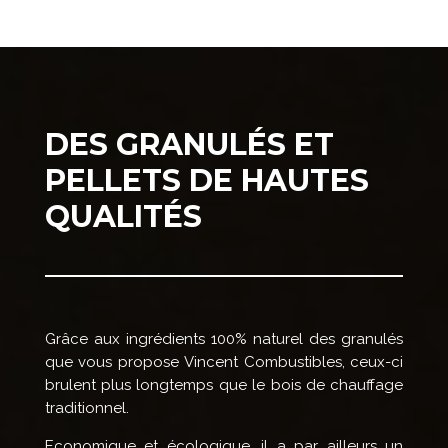
DES GRANULÉS ET
PELLETS DE HAUTES
QUALITÉS
Grâce aux ingrédients 100% naturel des granulés
que vous propose Vincent Combustibles, ceux-ci
brulent plus longtemps que le bois de chauffage
traditionnel.
Economique et écologique, il a par ailleurs un