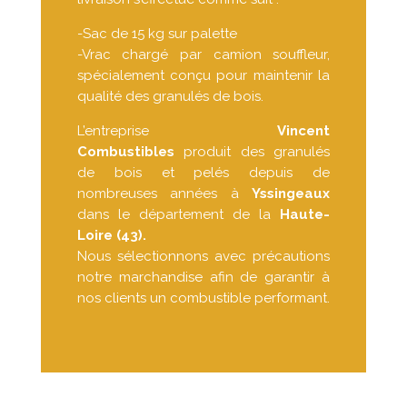
-Sac de 15 kg sur palette
-Vrac chargé par camion souffleur,
spécialement conçu pour maintenir la
qualité des granulés de bois.
L’entreprise
Vincent
Combustibles
produit des granulés
de bois et pelés depuis de
nombreuses années à
Yssingeaux
dans le département de la
Haute-
Loire (43).
Nous sélectionnons avec précautions
notre marchandise afin de garantir à
nos clients un combustible performant.