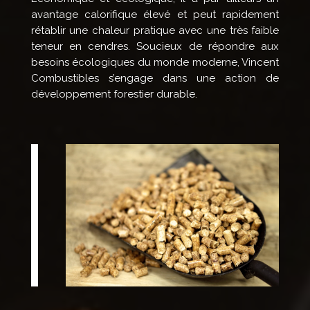
avantage calorifique élevé et peut rapidement
rétablir une chaleur pratique avec une très faible
teneur en cendres. Soucieux de répondre aux
besoins écologiques du monde moderne, Vincent
Combustibles s’engage dans une action de
développement forestier durable.