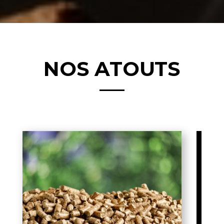
NOS ATOUTS